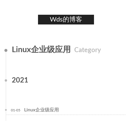
Wds的博客
Linux企业级应用
Category
2021
Linux企业级应用
01-05