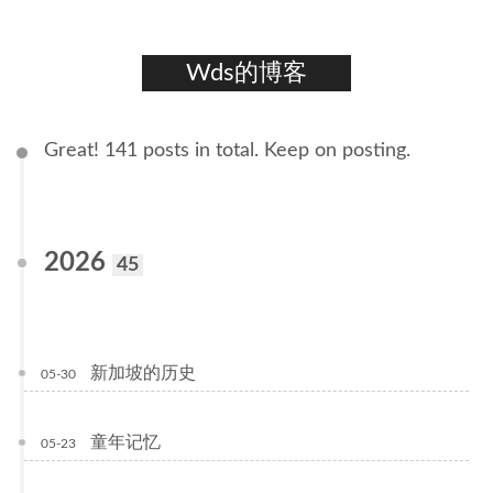
Wds的博客
Great! 141 posts in total. Keep on posting.
2026
45
新加坡的历史
05-30
童年记忆
05-23