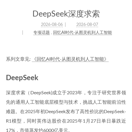
DeepSeek深度求索
2026-08-06
2026-08-07
专项话题
,
回忆AI时代-从图灵机到人工智能
系列文章见:
《回忆AI时代-从图灵机到人工智能》
DeepSeek
深度求索（DeepSeek)成立于2023年，专注于研究世界领
先的通用人工智能底层模型与技术，挑战人工智能前沿性
难题。在2025年初DeepSeek发布了高性价比的DeepSeek-
R1模型，同时英伟达股价在2025年1月27日单日暴跌近
17%，市值蒸发约6000亿美元。