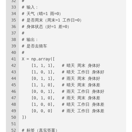
32
#
33
# 输入：
34
# 天气（晴=1 雨=0）
35
# 是否周末（周末=1 工作日=0）
36
# 身体状态（好=1 差=0）
37
#
38
# 输出：
39
# 是否去骑车
40
#
41
X = np.array([
42
    [1, 1, 1],   # 晴天 周末 身体好
43
    [1, 0, 1],   # 晴天 工作日 身体好
44
    [0, 1, 1],   # 雨天 周末 身体好
45
    [1, 1, 0],   # 晴天 周末 身体差
46
    [0, 0, 1],   # 雨天 工作日 身体好
47
    [0, 1, 0],   # 雨天 周末 身体差
48
    [1, 0, 0],   # 晴天 工作日 身体差
49
    [0, 0, 0]    # 雨天 工作日 身体差
50
])
51
52
# 标签（真实答案）