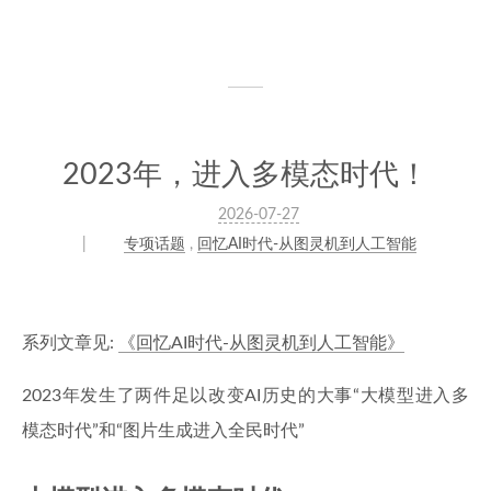
2023年，进入多模态时代！
2026-07-27
专项话题
,
回忆AI时代-从图灵机到人工智能
系列文章见:
《回忆AI时代-从图灵机到人工智能》
2023年发生了两件足以改变AI历史的大事“大模型进入多
模态时代”和“图片生成进入全民时代”