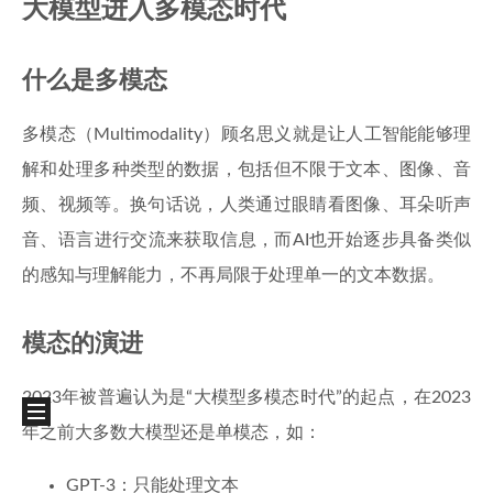
大模型进入多模态时代
什么是多模态
多模态（Multimodality）顾名思义就是让人工智能能够理
解和处理多种类型的数据，包括但不限于文本、图像、音
频、视频等。换句话说，人类通过眼睛看图像、耳朵听声
音、语言进行交流来获取信息，而AI也开始逐步具备类似
的感知与理解能力，不再局限于处理单一的文本数据。
模态的演进
2023年被普遍认为是“大模型多模态时代”的起点，在2023
年之前大多数大模型还是单模态，如：
GPT-3：只能处理文本