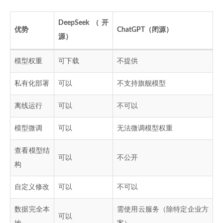
DeepSeek（开
优势
ChatGPT（闭源）
源）
模型权重
可下载
不提供
私有化部署
可以
不支持旗舰模型
离线运行
可以
不可以
模型微调
可以
无法微调模型权重
查看模型结
可以
不公开
构
自定义修改
可以
不可以
数据完全本
需使用云服务（除特定企业方
可以