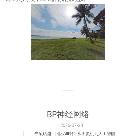
BP神经网络
2026-07-28
专项话题
,
回忆AI时代-从图灵机到人工智能