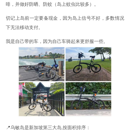
啡，并做好防晒、防蚊（岛上蚊虫比较多）。
切记上岛前一定要备现金，因为岛上信号不好，多数情况
下无法移动支付。
我是自己带的车，因为自己车骑起来更舒服一些。
📍乌敏岛是新加坡第三大岛,按面积排序：