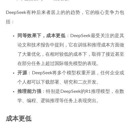
DeepSeek有种后来者居上的的趋势，它的核心竞争力包
括：
同等效果下，成本更低
：DeepSeek最受关注的是其
论文和技术报告中提到，它在训练和推理成本方面做
了大量优化，在相对较低的成本下，取得了接近甚至
在部分任务上超过国际领先模型的表现。
开源
：DeepSeek将多个模型权重开源，任何企业或
个人都可以下载部署、研究和二次开发。
推理能力强
：特别是DeepSeek的R1推理模型，在数
学、编程、逻辑推理等任务上表现突出。
成本更低