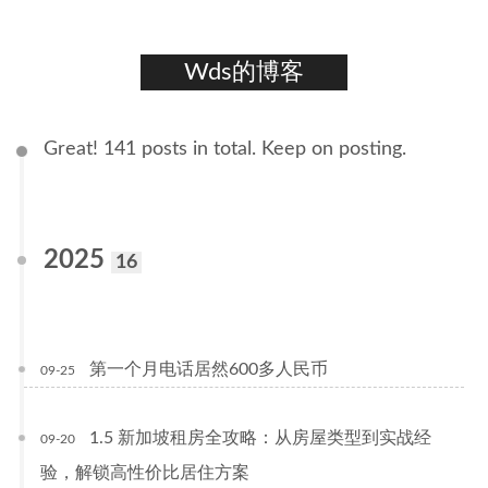
Wds的博客
Great! 141 posts in total. Keep on posting.
2025
16
第一个月电话居然600多人民币
09-25
1.5 新加坡租房全攻略：从房屋类型到实战经
09-20
验，解锁高性价比居住方案