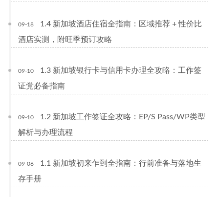
1.4 新加坡酒店住宿全指南：区域推荐 + 性价比
09-18
酒店实测，附旺季预订攻略
1.3 新加坡银行卡与信用卡办理全攻略：工作签
09-10
证党必备指南
1.2 新加坡工作签证全攻略：EP/S Pass/WP类型
09-10
解析与办理流程
1.1 新加坡初来乍到全指南：行前准备与落地生
09-06
存手册