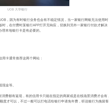
UOB 大华银行
UOB，因为有时银行业务也会有不稳定情况，当一家银行网银无法使用时
饭时，在付费时某银行APP打开无响应，切换到另外一家银行付款才解决
办理本地银行卡是有必要的。
信用卡通常推荐这两个网站：
或现金等。
何消费都有返现，有的信用卡只能在指定的商家或是在线场景消费才会有
费额度才可以，不过一般可以打电话给银行申请免年费，听说银行为挽留客