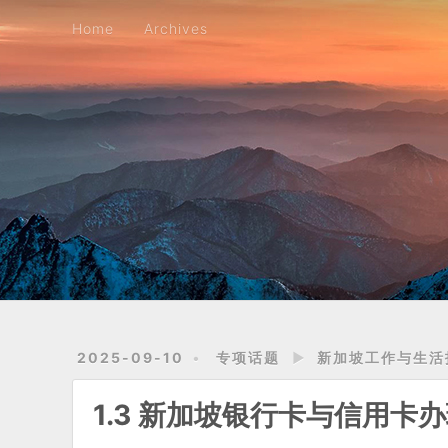
Home
Archives
Home
Archives
2025-09-10
专项话题
►
新加坡工作与生活
1.3 新加坡银行卡与信用