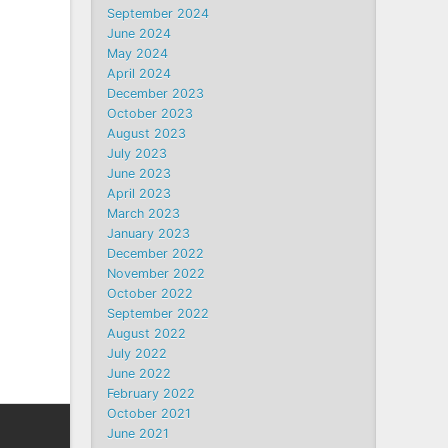
September 2024
June 2024
May 2024
April 2024
December 2023
October 2023
August 2023
July 2023
June 2023
April 2023
March 2023
January 2023
December 2022
November 2022
October 2022
September 2022
August 2022
July 2022
June 2022
February 2022
October 2021
June 2021