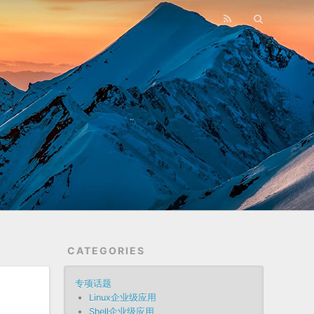
CATEGORIES
专项话题
Linux企业级应用
Shell企业级应用