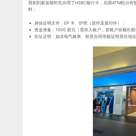
我初到新加坡时先办理了HSBC银行卡，后因ATM机分布
料：
身份证明文件：EP 卡、护照（原件及复印件）；
资金准备：1000 新元（需存入账户，若账户余额长
住址证明：如水电气账单、租赁合同等能证明居住地