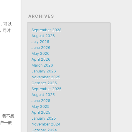
ARCHIVES
，可以
September 2028
，同时
August 2026
July 2026
June 2026
May 2026
April 2026
March 2026
January 2026
November 2025
October 2025
September 2025
August 2025
June 2025
May 2025
April 2025
，我不想
January 2025
户一般
November 2024
October 2024