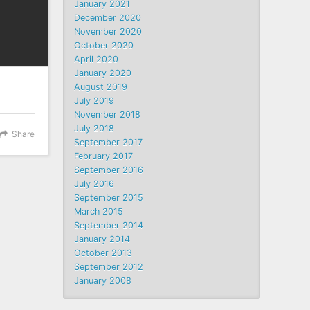
January 2021
December 2020
November 2020
October 2020
April 2020
January 2020
August 2019
July 2019
November 2018
July 2018
Share
September 2017
February 2017
September 2016
July 2016
September 2015
March 2015
September 2014
January 2014
October 2013
September 2012
January 2008