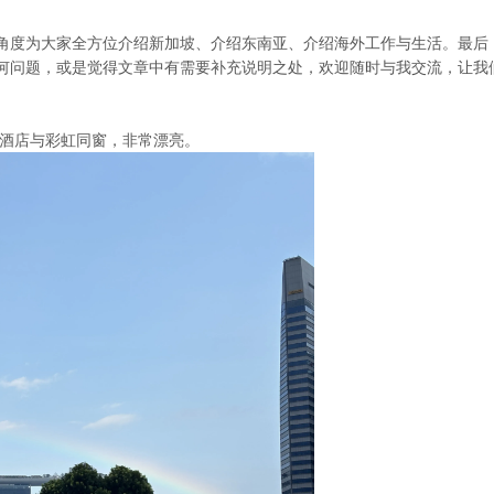
角度为大家全方位介绍新加坡、介绍东南亚、介绍海外工作与生活。最后
何问题，或是觉得文章中有需要补充说明之处，欢迎随时与我交流，让我
金沙酒店与彩虹同窗，非常漂亮。