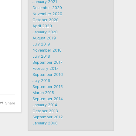
January 2021
December 2020
November 2020
October 2020
April 2020
January 2020
August 2019
July 2019
November 2018
July 2018
September 2017
February 2017
September 2016
July 2016
September 2015
March 2015
September 2014
Share
January 2014
October 2013
September 2012
January 2008