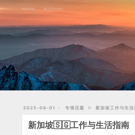
Home
Archives
Home
Archives
2025-08-01
专项话题
►
新加坡工作与生活
新加坡🇸🇬工作与生活指南