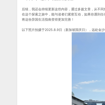
后续，我还会持续更新这些内容，通过多篇文章，从不同
在这个探索之旅中，能与读者们紧密互动，如果你遇到任
将这份异国生活指南变得更加完善！
以下照片拍摄于2025.8.9日（新加坡国庆日），远处