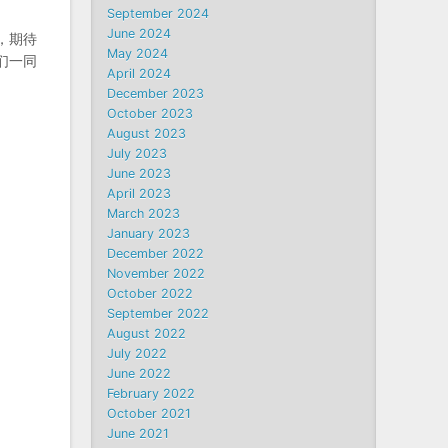
September 2024
June 2024
，期待
May 2024
们一同
April 2024
December 2023
October 2023
August 2023
July 2023
June 2023
April 2023
March 2023
January 2023
December 2022
November 2022
October 2022
September 2022
August 2022
July 2022
June 2022
February 2022
October 2021
June 2021