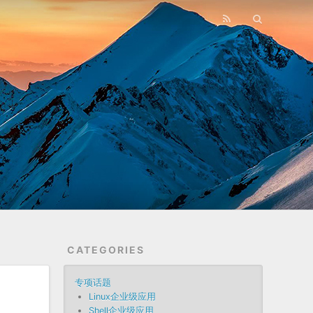
CATEGORIES
专项话题
Linux企业级应用
Shell企业级应用