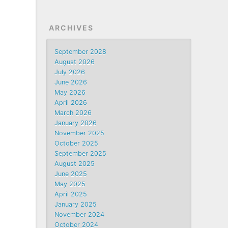
ARCHIVES
September 2028
August 2026
July 2026
June 2026
May 2026
April 2026
March 2026
January 2026
November 2025
October 2025
September 2025
August 2025
June 2025
May 2025
April 2025
January 2025
November 2024
October 2024