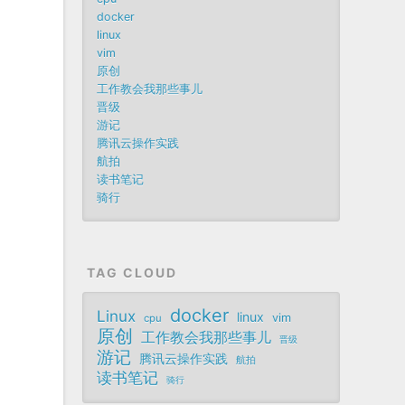
docker
linux
vim
原创
工作教会我那些事儿
晋级
游记
腾讯云操作实践
航拍
读书笔记
骑行
TAG CLOUD
docker
Linux
linux
vim
cpu
原创
工作教会我那些事儿
晋级
游记
腾讯云操作实践
航拍
读书笔记
骑行