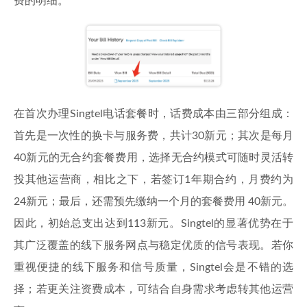
费的明细。
在首次办理Singtel电话套餐时，话费成本由三部分组成：
首先是一次性的换卡与服务费，共计30新元；其次是每月
40新元的无合约套餐费用，选择无合约模式可随时灵活转
投其他运营商，相比之下，若签订1年期合约，月费约为
24新元；最后，还需预先缴纳一个月的套餐费用 40新元。
因此，初始总支出达到113新元。Singtel的显著优势在于
其广泛覆盖的线下服务网点与稳定优质的信号表现。若你
重视便捷的线下服务和信号质量，Singtel会是不错的选
择；若更关注资费成本，可结合自身需求考虑转其他运营