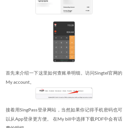
首先来介绍一下这里如何查账单明细。访问Singtel官网的
My account。
接着用SingPass登录网站，当然如果你记得手机密码也可
以从App登录更方便。 在My bill中选择下载PDF中会有话